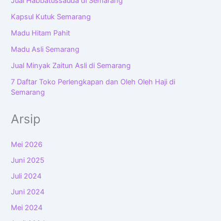
Jual Habbatussauda di Semarang
Kapsul Kutuk Semarang
Madu Hitam Pahit
Madu Asli Semarang
Jual Minyak Zaitun Asli di Semarang
7 Daftar Toko Perlengkapan dan Oleh Oleh Haji di
Semarang
Arsip
Mei 2026
Juni 2025
Juli 2024
Juni 2024
Mei 2024