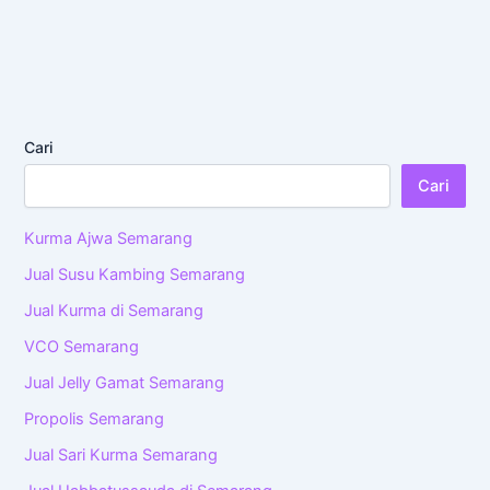
Cari
Cari
Kurma Ajwa Semarang
Jual Susu Kambing Semarang
Jual Kurma di Semarang
VCO Semarang
Jual Jelly Gamat Semarang
Propolis Semarang
Jual Sari Kurma Semarang