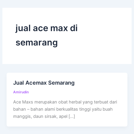
jual ace max di
semarang
Jual Acemax Semarang
Amirudin
Ace Maxs merupakan obat herbal yang terbuat dari
bahan – bahan alami berkualitas tinggi yaitu buah
manggis, daun sirsak, apel […]