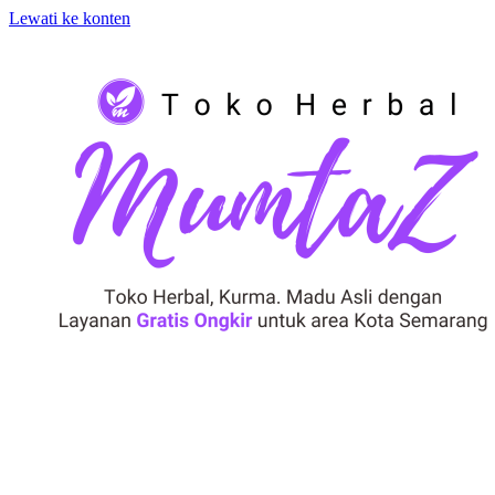
Lewati ke konten