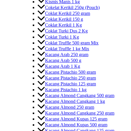
Kismis Manis 1 kg
Cokelat Kerikil 250g (Pouch)
Coklat Kerikil 250 gram
Coklat Kerikil 150 g
Coklat Kerikil 1 Kg
Coklat Turki Dus 2 Kg
Coklat Turki 1 Kg
Coklat Truffle 500 gram Mix
Coklat Truffle 1 kg Mix
Kacang Arab 250 gram
Kacang Arab 500 g
Kacang Arab 1 Kg
Kacang Pistachio 500 gram
Kacang Pistachio 250 gram
Kacang Pistachio 125 gram
Kacang Pistachio 1 kg
Kacang Almond Cangkang 500 gram
Kacang Almond Cangkang 1 kg
Kacang Almond 250 gram
Kacang Almond Cangkang 250 gram
Kacang Almond Kupas 125 gram
Kacang Almond Kupas 500 gram
Kacang Almond Cangkang 125 gram