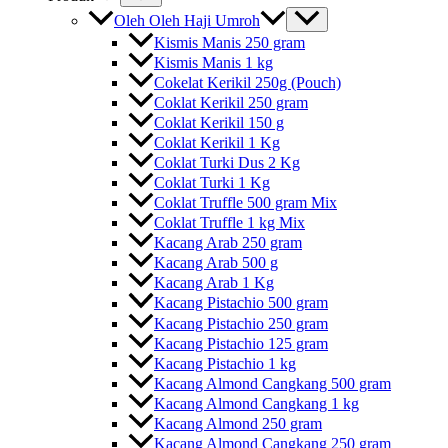
Oleh Oleh Haji Umroh
Kismis Manis 250 gram
Kismis Manis 1 kg
Cokelat Kerikil 250g (Pouch)
Coklat Kerikil 250 gram
Coklat Kerikil 150 g
Coklat Kerikil 1 Kg
Coklat Turki Dus 2 Kg
Coklat Turki 1 Kg
Coklat Truffle 500 gram Mix
Coklat Truffle 1 kg Mix
Kacang Arab 250 gram
Kacang Arab 500 g
Kacang Arab 1 Kg
Kacang Pistachio 500 gram
Kacang Pistachio 250 gram
Kacang Pistachio 125 gram
Kacang Pistachio 1 kg
Kacang Almond Cangkang 500 gram
Kacang Almond Cangkang 1 kg
Kacang Almond 250 gram
Kacang Almond Cangkang 250 gram