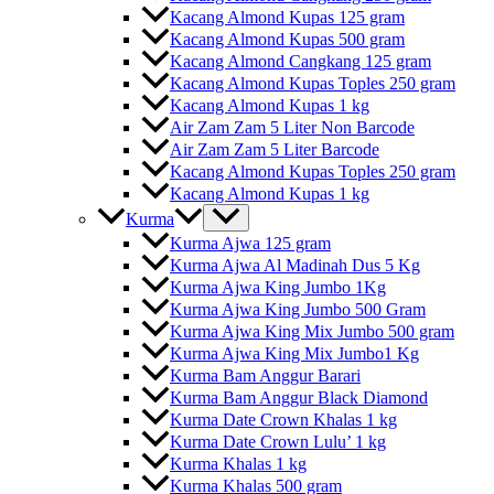
Kacang Almond Kupas 125 gram
Kacang Almond Kupas 500 gram
Kacang Almond Cangkang 125 gram
Kacang Almond Kupas Toples 250 gram
Kacang Almond Kupas 1 kg
Air Zam Zam 5 Liter Non Barcode
Air Zam Zam 5 Liter Barcode
Kacang Almond Kupas Toples 250 gram
Kacang Almond Kupas 1 kg
Kurma
Kurma Ajwa 125 gram
Kurma Ajwa Al Madinah Dus 5 Kg
Kurma Ajwa King Jumbo 1Kg
Kurma Ajwa King Jumbo 500 Gram
Kurma Ajwa King Mix Jumbo 500 gram
Kurma Ajwa King Mix Jumbo1 Kg
Kurma Bam Anggur Barari
Kurma Bam Anggur Black Diamond
Kurma Date Crown Khalas 1 kg
Kurma Date Crown Lulu’ 1 kg
Kurma Khalas 1 kg
Kurma Khalas 500 gram