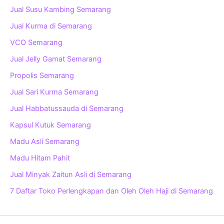
Jual Susu Kambing Semarang
Jual Kurma di Semarang
VCO Semarang
Jual Jelly Gamat Semarang
Propolis Semarang
Jual Sari Kurma Semarang
Jual Habbatussauda di Semarang
Kapsul Kutuk Semarang
Madu Asli Semarang
Madu Hitam Pahit
Jual Minyak Zaitun Asli di Semarang
7 Daftar Toko Perlengkapan dan Oleh Oleh Haji di Semarang