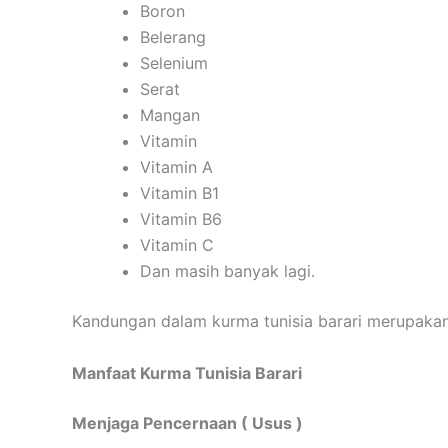
Boron
Belerang
Selenium
Serat
Mangan
Vitamin
Vitamin A
Vitamin B1
Vitamin B6
Vitamin C
Dan masih banyak lagi.
Kandungan dalam kurma tunisia barari merupaka
Manfaat Kurma Tunisia Barari
Menjaga Pencernaan ( Usus )