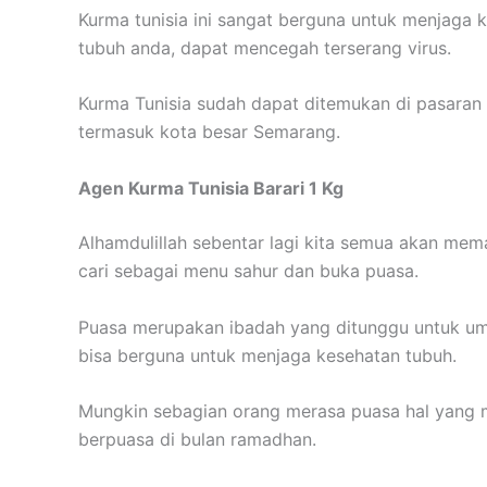
Kurma tunisia ini sangat berguna untuk menjaga 
tubuh anda, dapat mencegah terserang virus.
Kurma Tunisia sudah dapat ditemukan di pasaran
termasuk kota besar Semarang.
Agen Kurma Tunisia Barari 1 Kg
Alhamdulillah sebentar lagi kita semua akan mem
cari sebagai menu sahur dan buka puasa.
Puasa merupakan ibadah yang ditunggu untuk uma
bisa berguna untuk menjaga kesehatan tubuh.
Mungkin sebagian orang merasa puasa hal yang m
berpuasa di bulan ramadhan.