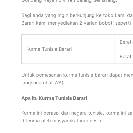
Bagi anda yang ingin berkunjung ke toko kami dan
Barari kami menyediakan 2 varian bobot, seperti b
Berat 
Kurma Tunisia Barari
Berat
Untuk pemesanan kurma tunisia barari dapat me
langsung chat WA)
Apa itu Kurma Tunisia Barari
Kurma ini berasal dari negara tunisia, kurma ini
diterima oleh masyarakat indonesia.