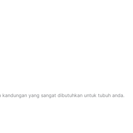
n kandungan yang sangat dibutuhkan untuk tubuh anda.