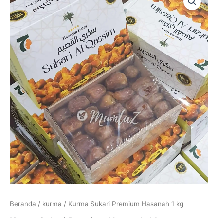
Beranda
/
kurma
/ Kurma Sukari Premium Hasanah 1 kg