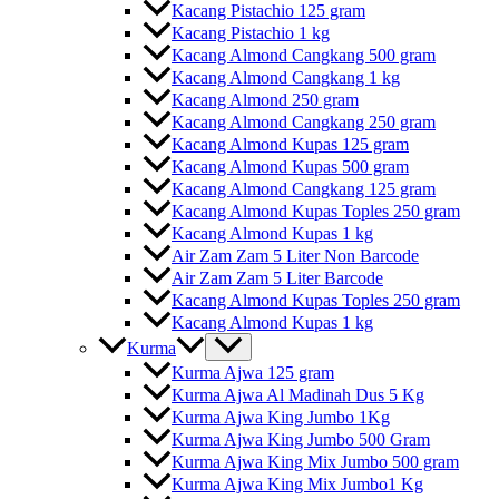
Kacang Pistachio 125 gram
Kacang Pistachio 1 kg
Kacang Almond Cangkang 500 gram
Kacang Almond Cangkang 1 kg
Kacang Almond 250 gram
Kacang Almond Cangkang 250 gram
Kacang Almond Kupas 125 gram
Kacang Almond Kupas 500 gram
Kacang Almond Cangkang 125 gram
Kacang Almond Kupas Toples 250 gram
Kacang Almond Kupas 1 kg
Air Zam Zam 5 Liter Non Barcode
Air Zam Zam 5 Liter Barcode
Kacang Almond Kupas Toples 250 gram
Kacang Almond Kupas 1 kg
Kurma
Kurma Ajwa 125 gram
Kurma Ajwa Al Madinah Dus 5 Kg
Kurma Ajwa King Jumbo 1Kg
Kurma Ajwa King Jumbo 500 Gram
Kurma Ajwa King Mix Jumbo 500 gram
Kurma Ajwa King Mix Jumbo1 Kg