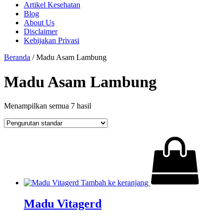
Artikel Kesehatan
Blog
About Us
Disclaimer
Kebijakan Privasi
Beranda
/ Madu Asam Lambung
Madu Asam Lambung
Menampilkan semua 7 hasil
Tambah ke keranjang
Madu Vitagerd