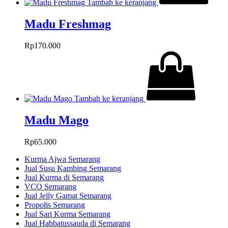
Tambah ke keranjang
Madu Freshmag
Rp
170.000
Tambah ke keranjang
Madu Mago
Rp
65.000
Kurma Ajwa Semarang
Jual Susu Kambing Semarang
Jual Kurma di Semarang
VCO Semarang
Jual Jelly Gamat Semarang
Propolis Semarang
Jual Sari Kurma Semarang
Jual Habbatussauda di Semarang