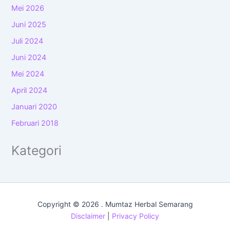
Mei 2026
Juni 2025
Juli 2024
Juni 2024
Mei 2024
April 2024
Januari 2020
Februari 2018
Kategori
Copyright © 2026 . Mumtaz Herbal Semarang
Disclaimer
|
Privacy Policy