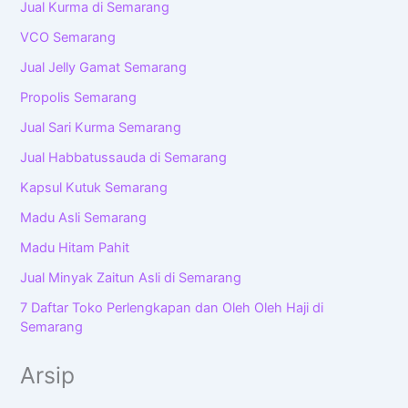
Jual Kurma di Semarang
VCO Semarang
Jual Jelly Gamat Semarang
Propolis Semarang
Jual Sari Kurma Semarang
Jual Habbatussauda di Semarang
Kapsul Kutuk Semarang
Madu Asli Semarang
Madu Hitam Pahit
Jual Minyak Zaitun Asli di Semarang
7 Daftar Toko Perlengkapan dan Oleh Oleh Haji di
Semarang
Arsip