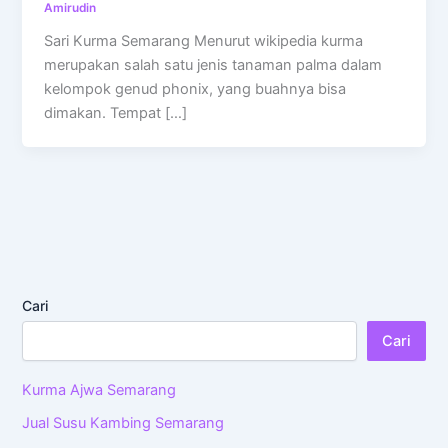
Amirudin
Sari Kurma Semarang Menurut wikipedia kurma
merupakan salah satu jenis tanaman palma dalam
kelompok genud phonix, yang buahnya bisa
dimakan. Tempat […]
Cari
Cari
Kurma Ajwa Semarang
Jual Susu Kambing Semarang