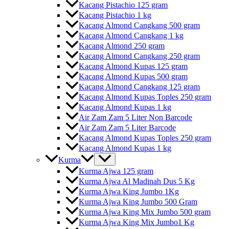
Kacang Pistachio 125 gram
Kacang Pistachio 1 kg
Kacang Almond Cangkang 500 gram
Kacang Almond Cangkang 1 kg
Kacang Almond 250 gram
Kacang Almond Cangkang 250 gram
Kacang Almond Kupas 125 gram
Kacang Almond Kupas 500 gram
Kacang Almond Cangkang 125 gram
Kacang Almond Kupas Toples 250 gram
Kacang Almond Kupas 1 kg
Air Zam Zam 5 Liter Non Barcode
Air Zam Zam 5 Liter Barcode
Kacang Almond Kupas Toples 250 gram
Kacang Almond Kupas 1 kg
Kurma
Kurma Ajwa 125 gram
Kurma Ajwa Al Madinah Dus 5 Kg
Kurma Ajwa King Jumbo 1Kg
Kurma Ajwa King Jumbo 500 Gram
Kurma Ajwa King Mix Jumbo 500 gram
Kurma Ajwa King Mix Jumbo1 Kg