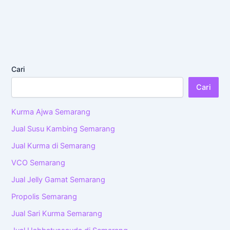
Cari
Cari
Kurma Ajwa Semarang
Jual Susu Kambing Semarang
Jual Kurma di Semarang
VCO Semarang
Jual Jelly Gamat Semarang
Propolis Semarang
Jual Sari Kurma Semarang