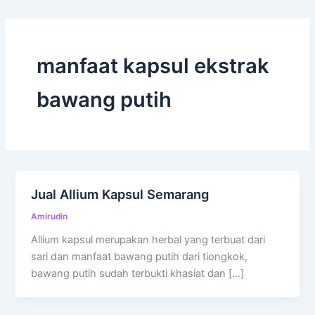
manfaat kapsul ekstrak
bawang putih
Jual Allium Kapsul Semarang
Amirudin
Allium kapsul merupakan herbal yang terbuat dari
sari dan manfaat bawang putih dari tiongkok,
bawang putih sudah terbukti khasiat dan […]