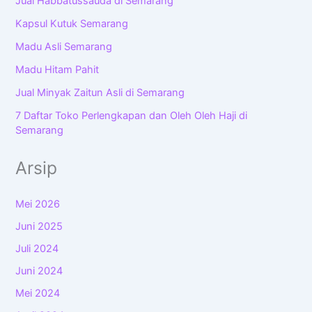
Jual Habbatussauda di Semarang
Kapsul Kutuk Semarang
Madu Asli Semarang
Madu Hitam Pahit
Jual Minyak Zaitun Asli di Semarang
7 Daftar Toko Perlengkapan dan Oleh Oleh Haji di
Semarang
Arsip
Mei 2026
Juni 2025
Juli 2024
Juni 2024
Mei 2024