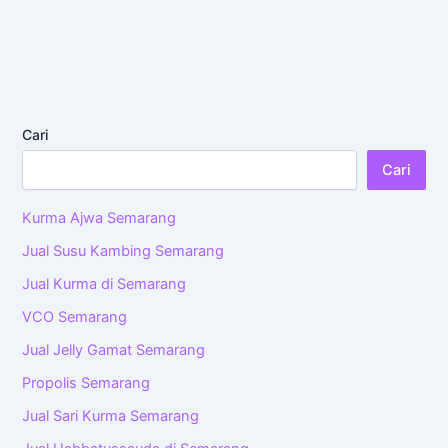
Cari
Cari
Kurma Ajwa Semarang
Jual Susu Kambing Semarang
Jual Kurma di Semarang
VCO Semarang
Jual Jelly Gamat Semarang
Propolis Semarang
Jual Sari Kurma Semarang