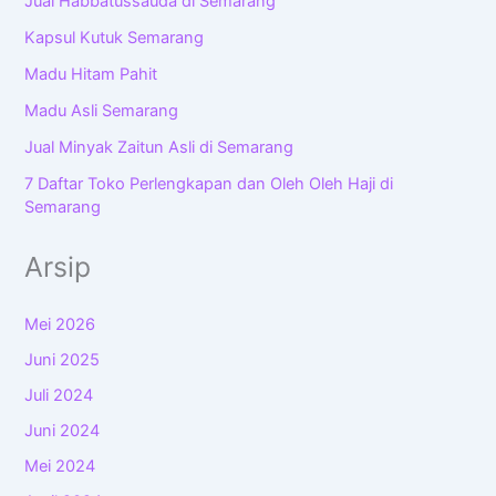
Jual Habbatussauda di Semarang
Kapsul Kutuk Semarang
Madu Hitam Pahit
Madu Asli Semarang
Jual Minyak Zaitun Asli di Semarang
7 Daftar Toko Perlengkapan dan Oleh Oleh Haji di
Semarang
Arsip
Mei 2026
Juni 2025
Juli 2024
Juni 2024
Mei 2024