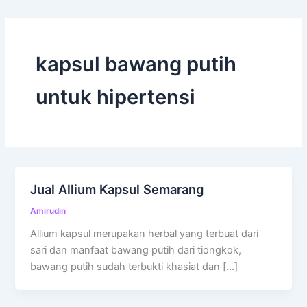
kapsul bawang putih
untuk hipertensi
Jual Allium Kapsul Semarang
Amirudin
Allium kapsul merupakan herbal yang terbuat dari
sari dan manfaat bawang putih dari tiongkok,
bawang putih sudah terbukti khasiat dan […]