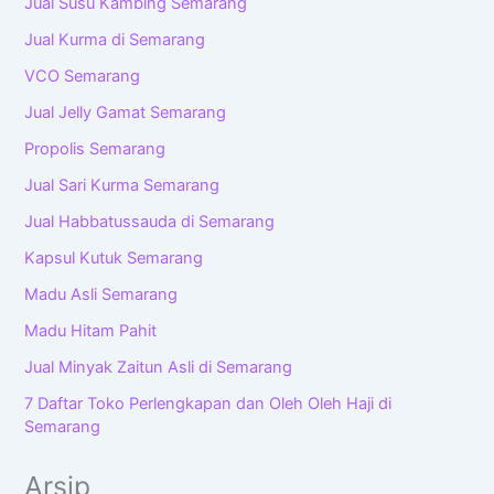
Jual Susu Kambing Semarang
Jual Kurma di Semarang
VCO Semarang
Jual Jelly Gamat Semarang
Propolis Semarang
Jual Sari Kurma Semarang
Jual Habbatussauda di Semarang
Kapsul Kutuk Semarang
Madu Asli Semarang
Madu Hitam Pahit
Jual Minyak Zaitun Asli di Semarang
7 Daftar Toko Perlengkapan dan Oleh Oleh Haji di
Semarang
Arsip