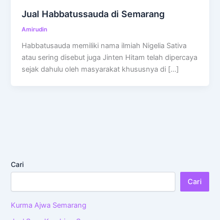
Jual Habbatussauda di Semarang
Amirudin
Habbatusauda memiliki nama ilmiah Nigelia Sativa
atau sering disebut juga Jinten Hitam telah dipercaya
sejak dahulu oleh masyarakat khususnya di […]
Cari
Cari
Kurma Ajwa Semarang