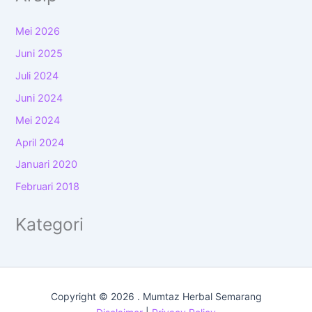
Mei 2026
Juni 2025
Juli 2024
Juni 2024
Mei 2024
April 2024
Januari 2020
Februari 2018
Kategori
Copyright © 2026 . Mumtaz Herbal Semarang