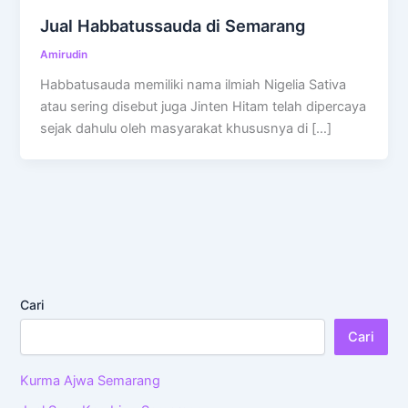
Jual Habbatussauda di Semarang
Amirudin
Habbatusauda memiliki nama ilmiah Nigelia Sativa
atau sering disebut juga Jinten Hitam telah dipercaya
sejak dahulu oleh masyarakat khususnya di […]
Cari
Cari
Kurma Ajwa Semarang