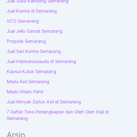
Jual Susu Kambing Semarang
Jual Kurma di Semarang
VCO Semarang
Jual Jelly Gamat Semarang
Propolis Semarang
Jual Sari Kurma Semarang
Jual Habbatussauda di Semarang
Kapsul Kutuk Semarang
Madu Asli Semarang
Madu Hitam Pahit
Jual Minyak Zaitun Asli di Semarang
7 Daftar Toko Perlengkapan dan Oleh Oleh Haji di
Semarang
Arsip