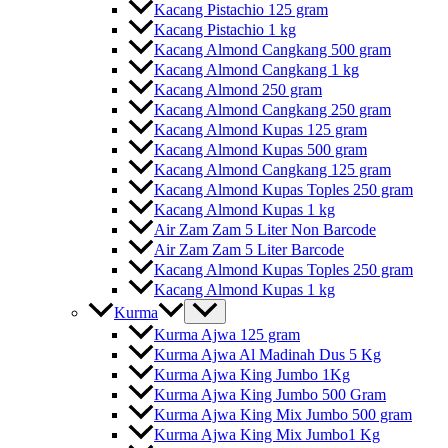
Kacang Pistachio 125 gram
Kacang Pistachio 1 kg
Kacang Almond Cangkang 500 gram
Kacang Almond Cangkang 1 kg
Kacang Almond 250 gram
Kacang Almond Cangkang 250 gram
Kacang Almond Kupas 125 gram
Kacang Almond Kupas 500 gram
Kacang Almond Cangkang 125 gram
Kacang Almond Kupas Toples 250 gram
Kacang Almond Kupas 1 kg
Air Zam Zam 5 Liter Non Barcode
Air Zam Zam 5 Liter Barcode
Kacang Almond Kupas Toples 250 gram
Kacang Almond Kupas 1 kg
Kurma
Kurma Ajwa 125 gram
Kurma Ajwa Al Madinah Dus 5 Kg
Kurma Ajwa King Jumbo 1Kg
Kurma Ajwa King Jumbo 500 Gram
Kurma Ajwa King Mix Jumbo 500 gram
Kurma Ajwa King Mix Jumbo1 Kg