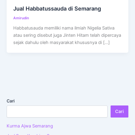
Jual Habbatussauda di Semarang
Amirudin
Habbatusauda memiliki nama ilmiah Nigelia Sativa
atau sering disebut juga Jinten Hitam telah dipercaya
sejak dahulu oleh masyarakat khususnya di […]
Cari
Cari
Kurma Ajwa Semarang