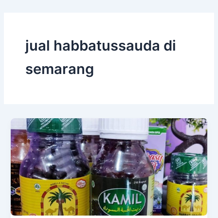
jual habbatussauda di
semarang