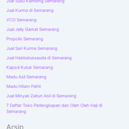
Jual Susu Kambing Semarang
Jual Kurma di Semarang
VCO Semarang
Jual Jelly Gamat Semarang
Propolis Semarang
Jual Sari Kurma Semarang
Jual Habbatussauda di Semarang
Kapsul Kutuk Semarang
Madu Asli Semarang
Madu Hitam Pahit
Jual Minyak Zaitun Asli di Semarang
7 Daftar Toko Perlengkapan dan Oleh Oleh Haji di
Semarang
Arsip