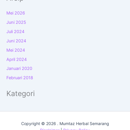
Mei 2026
Juni 2025
Juli 2024
Juni 2024
Mei 2024
April 2024
Januari 2020
Februari 2018
Kategori
Copyright © 2026 . Mumtaz Herbal Semarang