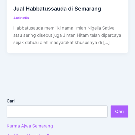
Jual Habbatussauda di Semarang
Amirudin
Habbatusauda memiliki nama ilmiah Nigelia Sativa
atau sering disebut juga Jinten Hitam telah dipercaya
sejak dahulu oleh masyarakat khususnya di […]
Cari
Cari
Kurma Ajwa Semarang