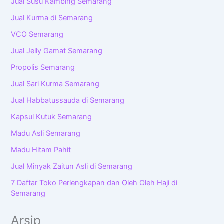
Jual Susu Kambing Semarang
Jual Kurma di Semarang
VCO Semarang
Jual Jelly Gamat Semarang
Propolis Semarang
Jual Sari Kurma Semarang
Jual Habbatussauda di Semarang
Kapsul Kutuk Semarang
Madu Asli Semarang
Madu Hitam Pahit
Jual Minyak Zaitun Asli di Semarang
7 Daftar Toko Perlengkapan dan Oleh Oleh Haji di
Semarang
Arsip