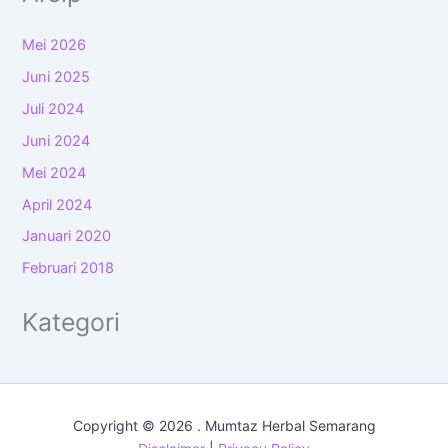
Mei 2026
Juni 2025
Juli 2024
Juni 2024
Mei 2024
April 2024
Januari 2020
Februari 2018
Kategori
Copyright © 2026 . Mumtaz Herbal Semarang