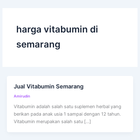
harga vitabumin di
semarang
Jual Vitabumin Semarang
Amirudin
Vitabumin adalah salah satu suplemen herbal yang
berikan pada anak usia 1 sampai dengan 12 tahun.
Vitabumin merupakan salah satu […]