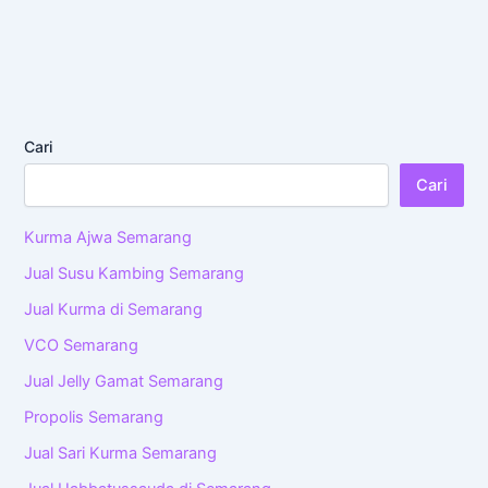
Cari
Cari
Kurma Ajwa Semarang
Jual Susu Kambing Semarang
Jual Kurma di Semarang
VCO Semarang
Jual Jelly Gamat Semarang
Propolis Semarang
Jual Sari Kurma Semarang