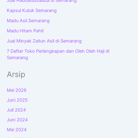
Jual Habbatussauda di Semarang
Kapsul Kutuk Semarang
Madu Asli Semarang
Madu Hitam Pahit
Jual Minyak Zaitun Asli di Semarang
7 Daftar Toko Perlengkapan dan Oleh Oleh Haji di
Semarang
Arsip
Mei 2026
Juni 2025
Juli 2024
Juni 2024
Mei 2024