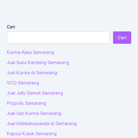
Cari
Cari
Kurma Ajwa Semarang
Jual Susu Kambing Semarang
Jual Kurma di Semarang
VCO Semarang
Jual Jelly Gamat Semarang
Propolis Semarang
Jual Sari Kurma Semarang
Jual Habbatussauda di Semarang
Kapsul Kutuk Semarang