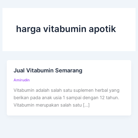
harga vitabumin apotik
Jual Vitabumin Semarang
Amirudin
Vitabumin adalah salah satu suplemen herbal yang
berikan pada anak usia 1 sampai dengan 12 tahun.
Vitabumin merupakan salah satu […]