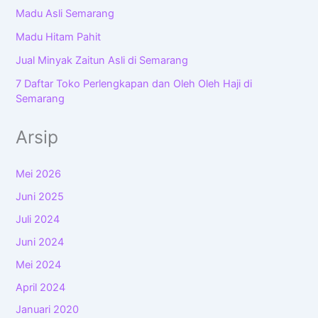
Madu Asli Semarang
Madu Hitam Pahit
Jual Minyak Zaitun Asli di Semarang
7 Daftar Toko Perlengkapan dan Oleh Oleh Haji di
Semarang
Arsip
Mei 2026
Juni 2025
Juli 2024
Juni 2024
Mei 2024
April 2024
Januari 2020