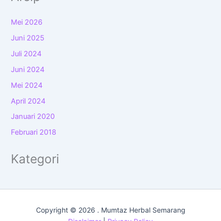
Mei 2026
Juni 2025
Juli 2024
Juni 2024
Mei 2024
April 2024
Januari 2020
Februari 2018
Kategori
Copyright © 2026 . Mumtaz Herbal Semarang