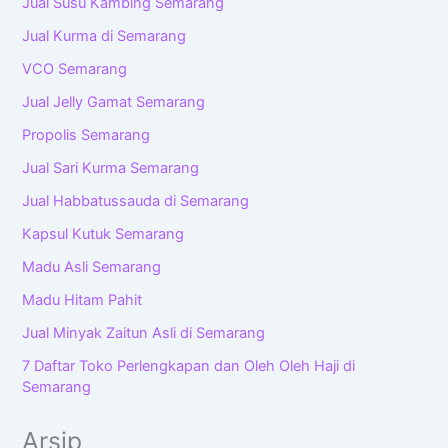
Jual Susu Kambing Semarang
Jual Kurma di Semarang
VCO Semarang
Jual Jelly Gamat Semarang
Propolis Semarang
Jual Sari Kurma Semarang
Jual Habbatussauda di Semarang
Kapsul Kutuk Semarang
Madu Asli Semarang
Madu Hitam Pahit
Jual Minyak Zaitun Asli di Semarang
7 Daftar Toko Perlengkapan dan Oleh Oleh Haji di
Semarang
Arsip