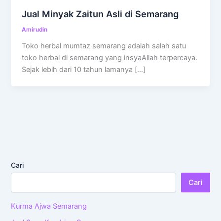
Jual Minyak Zaitun Asli di Semarang
Amirudin
Toko herbal mumtaz semarang adalah salah satu
toko herbal di semarang yang insyaAllah terpercaya.
Sejak lebih dari 10 tahun lamanya […]
Cari
Cari
Kurma Ajwa Semarang