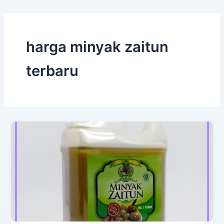
harga minyak zaitun
terbaru