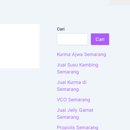
Cari
Cari
Kurma Ajwa Semarang
Jual Susu Kambing
Semarang
Jual Kurma di
Semarang
VCO Semarang
Jual Jelly Gamat
Semarang
Propolis Semarang