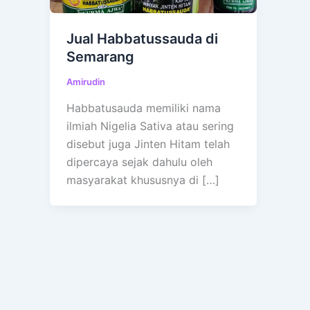
Jual Habbatussauda di
Semarang
Amirudin
Habbatusauda memiliki nama
ilmiah Nigelia Sativa atau sering
disebut juga Jinten Hitam telah
dipercaya sejak dahulu oleh
masyarakat khususnya di […]