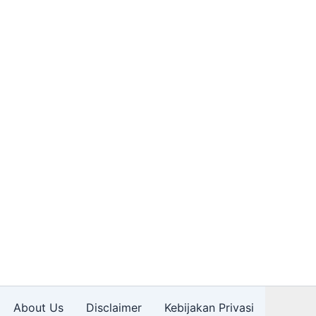
About Us
Disclaimer
Kebijakan Privasi