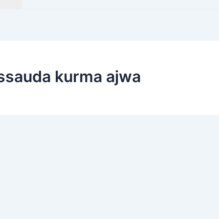
ussauda kurma ajwa