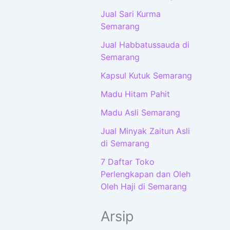
Jual Sari Kurma
Semarang
Jual Habbatussauda di
Semarang
Kapsul Kutuk Semarang
Madu Hitam Pahit
Madu Asli Semarang
Jual Minyak Zaitun Asli
di Semarang
7 Daftar Toko
Perlengkapan dan Oleh
Oleh Haji di Semarang
Arsip