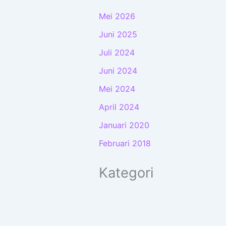
Mei 2026
Juni 2025
Juli 2024
Juni 2024
Mei 2024
April 2024
Januari 2020
Februari 2018
Kategori