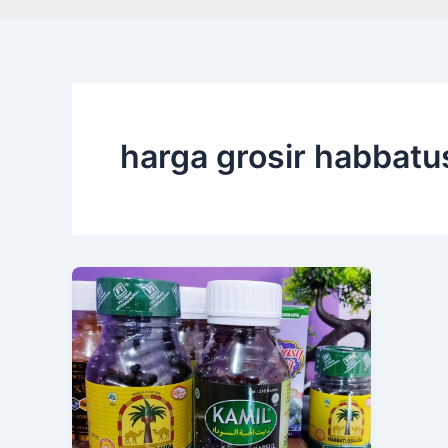
harga grosir habbat