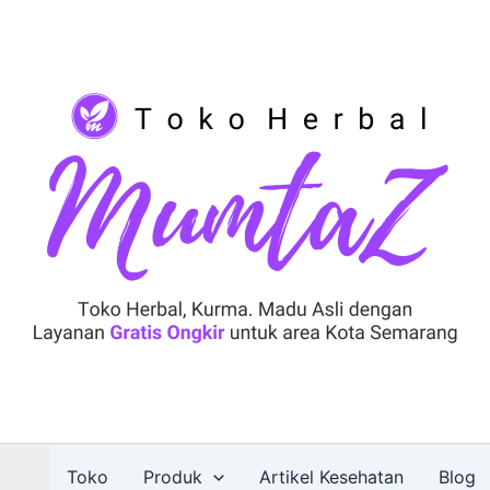
Toko
Produk
Artikel Kesehatan
Blog