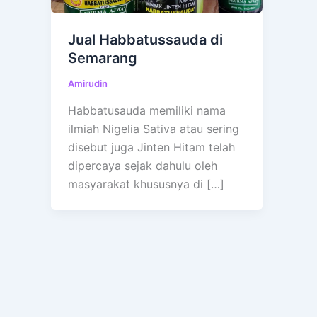
Jual Habbatussauda di
Semarang
Amirudin
Habbatusauda memiliki nama
ilmiah Nigelia Sativa atau sering
disebut juga Jinten Hitam telah
dipercaya sejak dahulu oleh
masyarakat khususnya di […]