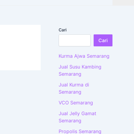
Cari
Cari
Kurma Ajwa Semarang
Jual Susu Kambing
Semarang
Jual Kurma di
Semarang
VCO Semarang
Jual Jelly Gamat
Semarang
Propolis Semarang