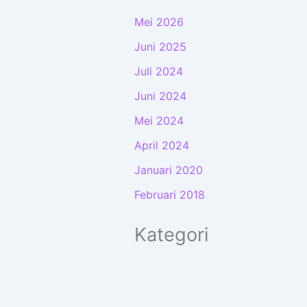
Mei 2026
Juni 2025
Juli 2024
Juni 2024
Mei 2024
April 2024
Januari 2020
Februari 2018
Kategori