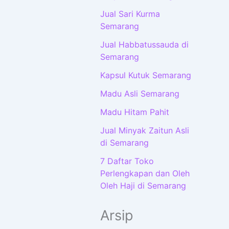
Jual Sari Kurma
Semarang
Jual Habbatussauda di
Semarang
Kapsul Kutuk Semarang
Madu Asli Semarang
Madu Hitam Pahit
Jual Minyak Zaitun Asli
di Semarang
7 Daftar Toko
Perlengkapan dan Oleh
Oleh Haji di Semarang
Arsip