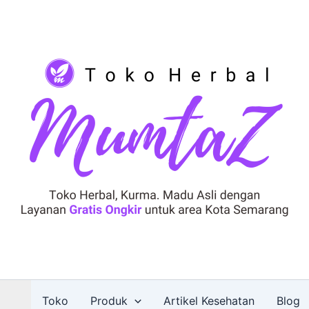
Toko
Produk
Artikel Kesehatan
Blog