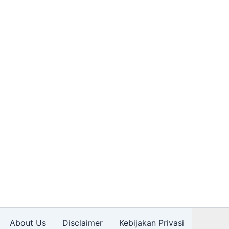
About Us
Disclaimer
Kebijakan Privasi