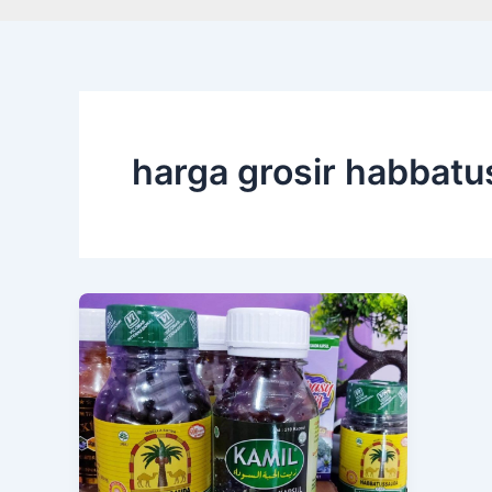
harga grosir habbat