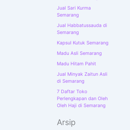
Jual Sari Kurma
Semarang
Jual Habbatussauda di
Semarang
Kapsul Kutuk Semarang
Madu Asli Semarang
Madu Hitam Pahit
Jual Minyak Zaitun Asli
di Semarang
7 Daftar Toko
Perlengkapan dan Oleh
Oleh Haji di Semarang
Arsip