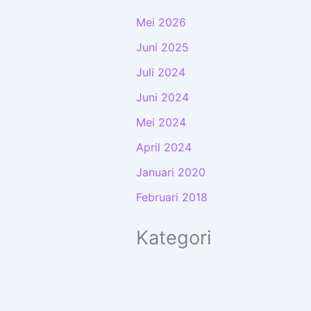
Mei 2026
Juni 2025
Juli 2024
Juni 2024
Mei 2024
April 2024
Januari 2020
Februari 2018
Kategori