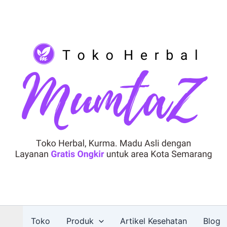
Toko
Produk
Artikel Kesehatan
Blog