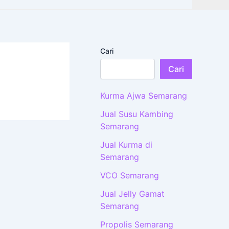
Cari
Cari
Kurma Ajwa Semarang
Jual Susu Kambing
Semarang
Jual Kurma di
Semarang
VCO Semarang
Jual Jelly Gamat
Semarang
Propolis Semarang