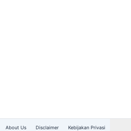
About Us
Disclaimer
Kebijakan Privasi