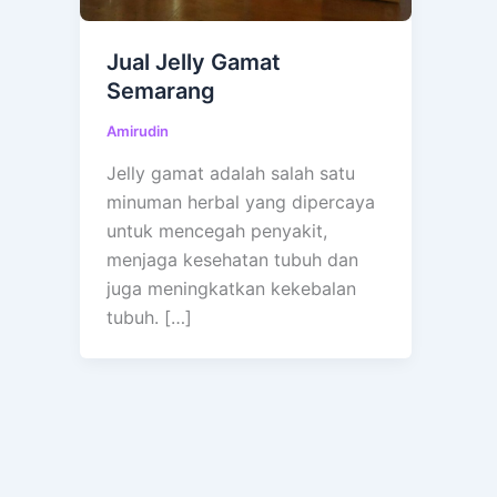
Jual Jelly Gamat
Semarang
Amirudin
Jelly gamat adalah salah satu
minuman herbal yang dipercaya
untuk mencegah penyakit,
menjaga kesehatan tubuh dan
juga meningkatkan kekebalan
tubuh. […]