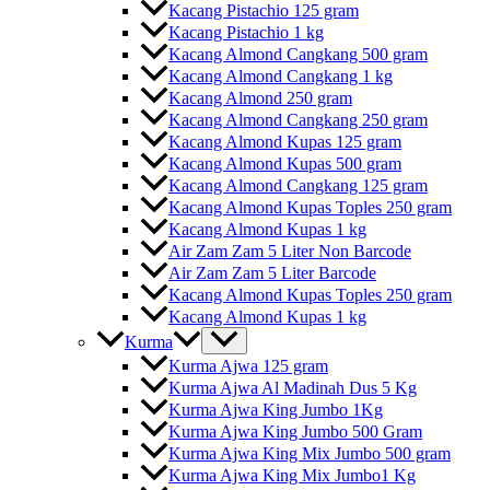
Kacang Pistachio 125 gram
Kacang Pistachio 1 kg
Kacang Almond Cangkang 500 gram
Kacang Almond Cangkang 1 kg
Kacang Almond 250 gram
Kacang Almond Cangkang 250 gram
Kacang Almond Kupas 125 gram
Kacang Almond Kupas 500 gram
Kacang Almond Cangkang 125 gram
Kacang Almond Kupas Toples 250 gram
Kacang Almond Kupas 1 kg
Air Zam Zam 5 Liter Non Barcode
Air Zam Zam 5 Liter Barcode
Kacang Almond Kupas Toples 250 gram
Kacang Almond Kupas 1 kg
Kurma
Kurma Ajwa 125 gram
Kurma Ajwa Al Madinah Dus 5 Kg
Kurma Ajwa King Jumbo 1Kg
Kurma Ajwa King Jumbo 500 Gram
Kurma Ajwa King Mix Jumbo 500 gram
Kurma Ajwa King Mix Jumbo1 Kg