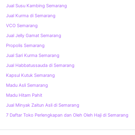
Jual Susu Kambing Semarang
Jual Kurma di Semarang
VCO Semarang
Jual Jelly Gamat Semarang
Propolis Semarang
Jual Sari Kurma Semarang
Jual Habbatussauda di Semarang
Kapsul Kutuk Semarang
Madu Asli Semarang
Madu Hitam Pahit
Jual Minyak Zaitun Asli di Semarang
7 Daftar Toko Perlengkapan dan Oleh Oleh Haji di Semarang