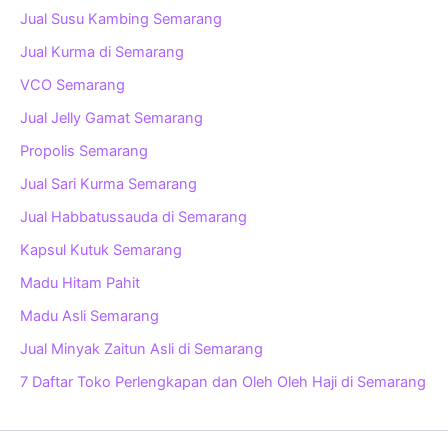
Jual Susu Kambing Semarang
Jual Kurma di Semarang
VCO Semarang
Jual Jelly Gamat Semarang
Propolis Semarang
Jual Sari Kurma Semarang
Jual Habbatussauda di Semarang
Kapsul Kutuk Semarang
Madu Hitam Pahit
Madu Asli Semarang
Jual Minyak Zaitun Asli di Semarang
7 Daftar Toko Perlengkapan dan Oleh Oleh Haji di Semarang