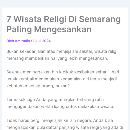
7 Wisata Religi Di Semarang
Paling Mengesankan
Oleh
Amirudin
/
1 Juli 2024
Bukan sekedar jalan atau menjejalahi sekitar, wisata religi
memang memberikan hal yang lebih mengesankan.
Sejenak meninggalkan hiruk pikuk kesibukan sehari – hari
untuk kembali menemukan kedamaian diri tentu menjadi
kebutuhan setiap orang, bukan?
Termasuk juga Anda yang mungkin terbilang rutin
mengagendakan waktu luang untuk melakukan wisata.
Tidak harus pergi menjelajah ke lain negara, Anda bisa
menghabiskan dulu daftar panjang wisata religi yang ada di