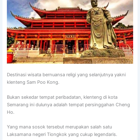
Destinasi wisata bernuansa religi yang selanjutnya yakni
klenteng Sam Poo Kong.
Bukan sekedar tempat peribadatan, klenteng di kota
Semarang ini dulunya adalah tempat persinggahan Cheng
Ho.
Yang mana sosok tersebut merupakan salah satu
Laksamana negeri Tiongkok yang cukup legendaris.