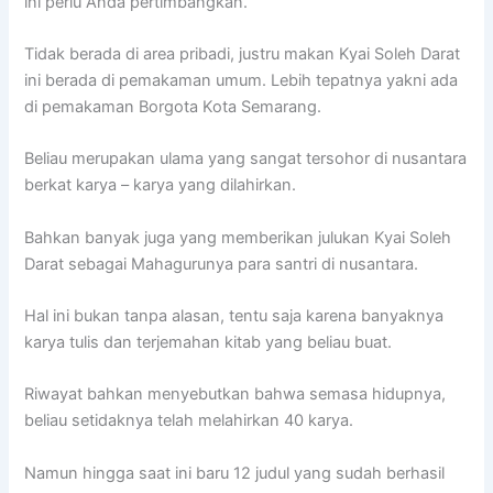
ini perlu Anda pertimbangkan.
Tidak berada di area pribadi, justru makan Kyai Soleh Darat
ini berada di pemakaman umum. Lebih tepatnya yakni ada
di pemakaman Borgota Kota Semarang.
Beliau merupakan ulama yang sangat tersohor di nusantara
berkat karya – karya yang dilahirkan.
Bahkan banyak juga yang memberikan julukan Kyai Soleh
Darat sebagai Mahagurunya para santri di nusantara.
Hal ini bukan tanpa alasan, tentu saja karena banyaknya
karya tulis dan terjemahan kitab yang beliau buat.
Riwayat bahkan menyebutkan bahwa semasa hidupnya,
beliau setidaknya telah melahirkan 40 karya.
Namun hingga saat ini baru 12 judul yang sudah berhasil