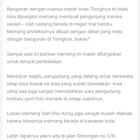
Bangunan dengan nuansa merah khas Tionghoa ini tidak
bisa dipungkiri memang membuat pengunjung merasa
seolah – olah sedang berada di negeri tirai bambu.
Memang arsitekturnya dibuat dengan detail yang mirip
dengan bangunan di Tiongkok, bukan?
Sampai saat ini bahkan klenteng ini masih difungsikan
untuk tempat peribadatan.
Meskipun begitu, pengunjung yang datang untuk berwisata
tetap bisa masuk ke area yang sudah disediakan. Area
yang luas juga sangat memudahkan para pengunjung
berburu spot foto menarik di setiap sudutnya.
Lokasi klenteng Sam Poo Kong juga sangat mudah diakses
karena lokasinya memang berada di kawasan kota.
Lebih tepatnya yakni ada di jalan Simongan no 129,