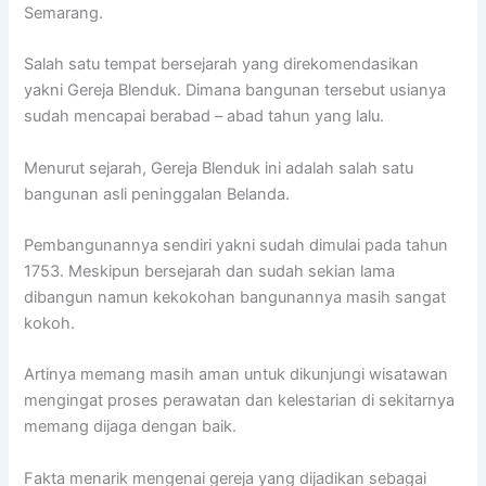
Semarang.
Salah satu tempat bersejarah yang direkomendasikan
yakni Gereja Blenduk. Dimana bangunan tersebut usianya
sudah mencapai berabad – abad tahun yang lalu.
Menurut sejarah, Gereja Blenduk ini adalah salah satu
bangunan asli peninggalan Belanda.
Pembangunannya sendiri yakni sudah dimulai pada tahun
1753. Meskipun bersejarah dan sudah sekian lama
dibangun namun kekokohan bangunannya masih sangat
kokoh.
Artinya memang masih aman untuk dikunjungi wisatawan
mengingat proses perawatan dan kelestarian di sekitarnya
memang dijaga dengan baik.
Fakta menarik mengenai gereja yang dijadikan sebagai