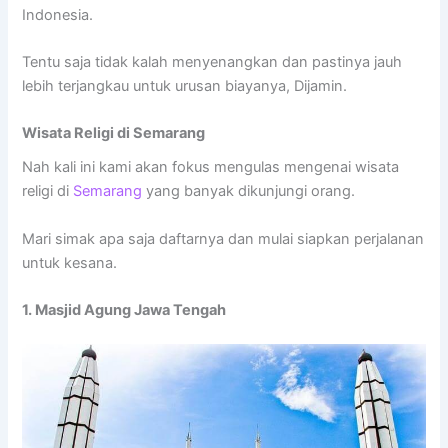
Indonesia.
Tentu saja tidak kalah menyenangkan dan pastinya jauh
lebih terjangkau untuk urusan biayanya, Dijamin.
Wisata Religi di Semarang
Nah kali ini kami akan fokus mengulas mengenai wisata
religi di
Semarang
yang banyak dikunjungi orang.
Mari simak apa saja daftarnya dan mulai siapkan perjalanan
untuk kesana.
1. Masjid Agung Jawa Tengah