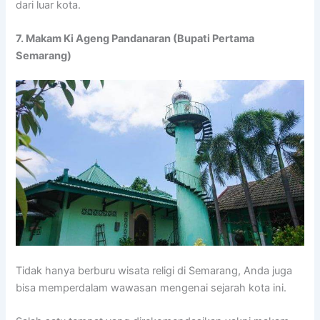
dari luar kota.
7. Makam Ki Ageng Pandanaran (Bupati Pertama
Semarang)
Tidak hanya berburu wisata religi di Semarang, Anda juga
bisa memperdalam wawasan mengenai sejarah kota ini.