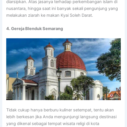
diarsipkan. Atas jasanya terhadap perkembangan islam di
nusantara, hingga saat ini banyak sekali pengunjung yang
melakukan ziarah ke makan Kyai Soleh Darat.
4. Gereja Blenduk Semarang
Tidak cukup hanya berburu kuliner setempat, tentu akan
lebih berkesan jika Anda mengunjungi langsung destinasi
yang dikenal sebagai tempat wisata religi di kota