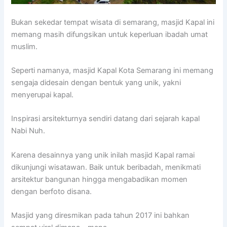
Bukan sekedar tempat wisata di semarang, masjid Kapal ini
memang masih difungsikan untuk keperluan ibadah umat
muslim.
Seperti namanya, masjid Kapal Kota Semarang ini memang
sengaja didesain dengan bentuk yang unik, yakni
menyerupai kapal.
Inspirasi arsitekturnya sendiri datang dari sejarah kapal
Nabi Nuh.
Karena desainnya yang unik inilah masjid Kapal ramai
dikunjungi wisatawan. Baik untuk beribadah, menikmati
arsitektur bangunan hingga mengabadikan momen
dengan berfoto disana.
Masjid yang diresmikan pada tahun 2017 ini bahkan