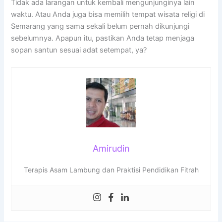
Tidak ada larangan untuk kembali mengunjunginya lain
waktu. Atau Anda juga bisa memilih tempat wisata religi di
Semarang yang sama sekali belum pernah dikunjungi
sebelumnya. Apapun itu, pastikan Anda tetap menjaga
sopan santun sesuai adat setempat, ya?
Amirudin
Terapis Asam Lambung dan Praktisi Pendidikan Fitrah