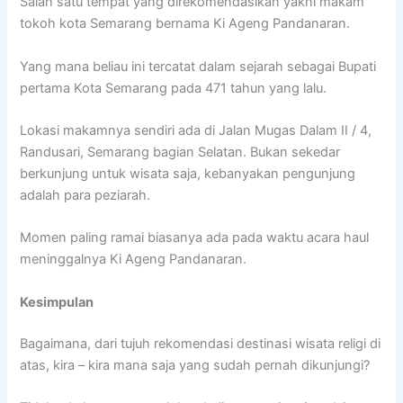
Salah satu tempat yang direkomendasikan yakni makam
tokoh kota Semarang bernama Ki Ageng Pandanaran.
Yang mana beliau ini tercatat dalam sejarah sebagai Bupati
pertama Kota Semarang pada 471 tahun yang lalu.
Lokasi makamnya sendiri ada di Jalan Mugas Dalam II / 4,
Randusari, Semarang bagian Selatan. Bukan sekedar
berkunjung untuk wisata saja, kebanyakan pengunjung
adalah para peziarah.
Momen paling ramai biasanya ada pada waktu acara haul
meninggalnya Ki Ageng Pandanaran.
Kesimpulan
Bagaimana, dari tujuh rekomendasi destinasi wisata religi di
atas, kira – kira mana saja yang sudah pernah dikunjungi?