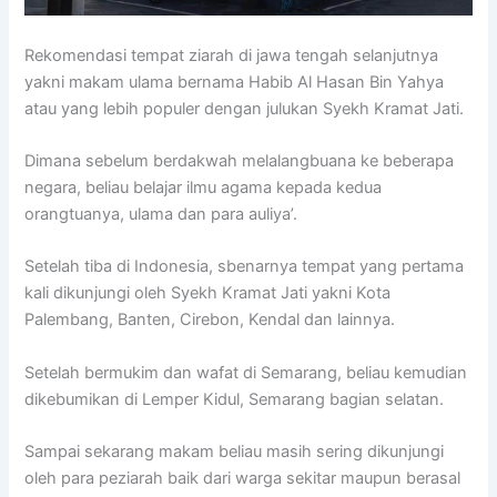
Rekomendasi tempat ziarah di jawa tengah selanjutnya
yakni makam ulama bernama Habib Al Hasan Bin Yahya
atau yang lebih populer dengan julukan Syekh Kramat Jati.
Dimana sebelum berdakwah melalangbuana ke beberapa
negara, beliau belajar ilmu agama kepada kedua
orangtuanya, ulama dan para auliya’.
Setelah tiba di Indonesia, sbenarnya tempat yang pertama
kali dikunjungi oleh Syekh Kramat Jati yakni Kota
Palembang, Banten, Cirebon, Kendal dan lainnya.
Setelah bermukim dan wafat di Semarang, beliau kemudian
dikebumikan di Lemper Kidul, Semarang bagian selatan.
Sampai sekarang makam beliau masih sering dikunjungi
oleh para peziarah baik dari warga sekitar maupun berasal