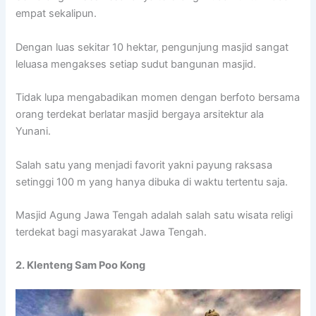
empat sekalipun.
Dengan luas sekitar 10 hektar, pengunjung masjid sangat
leluasa mengakses setiap sudut bangunan masjid.
Tidak lupa mengabadikan momen dengan berfoto bersama
orang terdekat berlatar masjid bergaya arsitektur ala
Yunani.
Salah satu yang menjadi favorit yakni payung raksasa
setinggi 100 m yang hanya dibuka di waktu tertentu saja.
Masjid Agung Jawa Tengah adalah salah satu wisata religi
terdekat bagi masyarakat Jawa Tengah.
2. Klenteng Sam Poo Kong