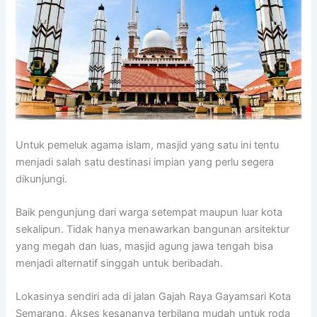
Untuk pemeluk agama islam, masjid yang satu ini tentu
menjadi salah satu destinasi impian yang perlu segera
dikunjungi.
Baik pengunjung dari warga setempat maupun luar kota
sekalipun. Tidak hanya menawarkan bangunan arsitektur
yang megah dan luas, masjid agung jawa tengah bisa
menjadi alternatif singgah untuk beribadah.
Lokasinya sendiri ada di jalan Gajah Raya Gayamsari Kota
Semarang. Akses kesananya terbilang mudah untuk roda