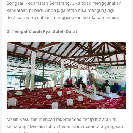
Bongsari Kecamatan Semarang. Jika tidak menggunakan
kendaraan pribadi, Anda juga tetap bisa mengunjungi
destinasi yang satu ini menggunakan kendaraan umum.
3. Tempat Ziarah Kyai Soleh Darat
Masih kesulitan mencari rekomendasi tempat ziarah di
semarang? Makam tokoh besar islam nusantara yang satu