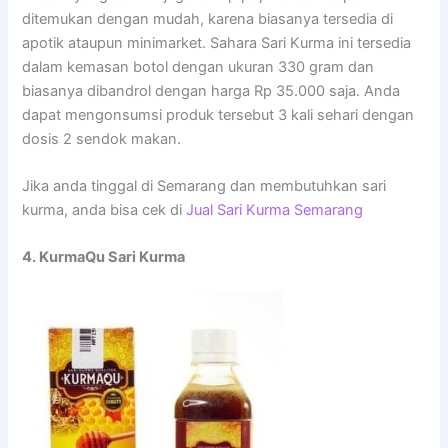
ditemukan dengan mudah, karena biasanya tersedia di
apotik ataupun minimarket. Sahara Sari Kurma ini tersedia
dalam kemasan botol dengan ukuran 330 gram dan
biasanya dibandrol dengan harga Rp 35.000 saja. Anda
dapat mengonsumsi produk tersebut 3 kali sehari dengan
dosis 2 sendok makan.
Jika anda tinggal di Semarang dan membutuhkan sari
kurma, anda bisa cek di
Jual Sari Kurma Semarang
4. KurmaQu Sari Kurma