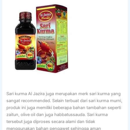
Sari kurma Al Jazira juga merupakan merk sari kurma yang
sangat recommended. Selain terbuat dari sari kurma murni,
produk ini juga memiliki beberapa bahan tambahan seperti
zaitun, olive oil dan juga habbatussauda. Sari kurma
tersebut juga diproses secara alami dan tidak
menggunakan bahan pengawet sehingga aman