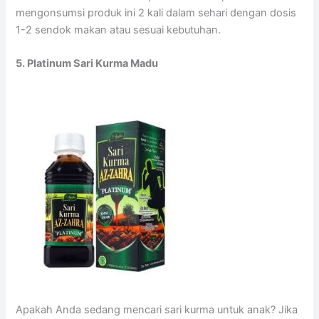
mengonsumsi produk ini 2 kali dalam sehari dengan dosis
1-2 sendok makan atau sesuai kebutuhan.
5. Platinum Sari Kurma Madu
Apakah Anda sedang mencari sari kurma untuk anak? Jika