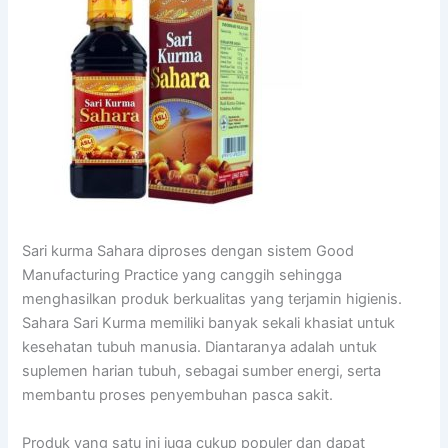
Sari kurma Sahara diproses dengan sistem Good
Manufacturing Practice yang canggih sehingga
menghasilkan produk berkualitas yang terjamin higienis.
Sahara Sari Kurma memiliki banyak sekali khasiat untuk
kesehatan tubuh manusia. Diantaranya adalah untuk
suplemen harian tubuh, sebagai sumber energi, serta
membantu proses penyembuhan pasca sakit.
Produk yang satu ini juga cukup populer dan dapat