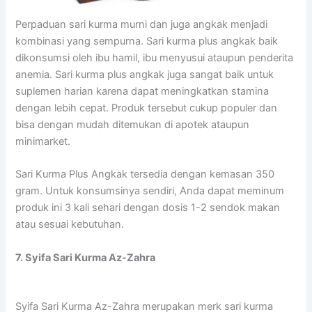
Perpaduan sari kurma murni dan juga angkak menjadi
kombinasi yang sempurna. Sari kurma plus angkak baik
dikonsumsi oleh ibu hamil, ibu menyusui ataupun penderita
anemia. Sari kurma plus angkak juga sangat baik untuk
suplemen harian karena dapat meningkatkan stamina
dengan lebih cepat. Produk tersebut cukup populer dan
bisa dengan mudah ditemukan di apotek ataupun
minimarket.
Sari Kurma Plus Angkak tersedia dengan kemasan 350
gram. Untuk konsumsinya sendiri, Anda dapat meminum
produk ini 3 kali sehari dengan dosis 1-2 sendok makan
atau sesuai kebutuhan.
7. Syifa Sari Kurma Az-Zahra
Syifa Sari Kurma Az-Zahra merupakan merk sari kurma