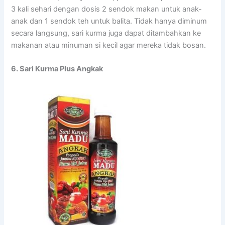
3 kali sehari dengan dosis 2 sendok makan untuk anak-
anak dan 1 sendok teh untuk balita. Tidak hanya diminum
secara langsung, sari kurma juga dapat ditambahkan ke
makanan atau minuman si kecil agar mereka tidak bosan.
6. Sari Kurma Plus Angkak