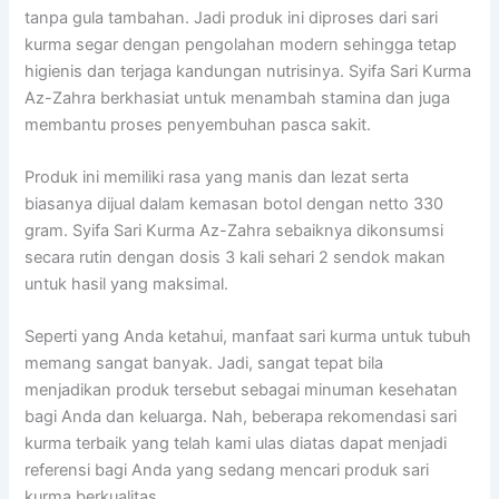
tanpa gula tambahan. Jadi produk ini diproses dari sari
kurma segar dengan pengolahan modern sehingga tetap
higienis dan terjaga kandungan nutrisinya. Syifa Sari Kurma
Az-Zahra berkhasiat untuk menambah stamina dan juga
membantu proses penyembuhan pasca sakit.
Produk ini memiliki rasa yang manis dan lezat serta
biasanya dijual dalam kemasan botol dengan netto 330
gram. Syifa Sari Kurma Az-Zahra sebaiknya dikonsumsi
secara rutin dengan dosis 3 kali sehari 2 sendok makan
untuk hasil yang maksimal.
Seperti yang Anda ketahui, manfaat sari kurma untuk tubuh
memang sangat banyak. Jadi, sangat tepat bila
menjadikan produk tersebut sebagai minuman kesehatan
bagi Anda dan keluarga. Nah, beberapa rekomendasi sari
kurma terbaik yang telah kami ulas diatas dapat menjadi
referensi bagi Anda yang sedang mencari produk sari
kurma berkualitas.