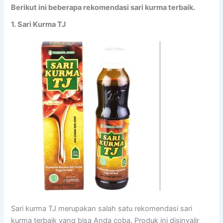
Berikut ini beberapa rekomendasi sari kurma terbaik.
1. Sari Kurma TJ
Sari kurma TJ merupakan salah satu rekomendasi sari
kurma terbaik yang bisa Anda coba. Produk ini disinyalir