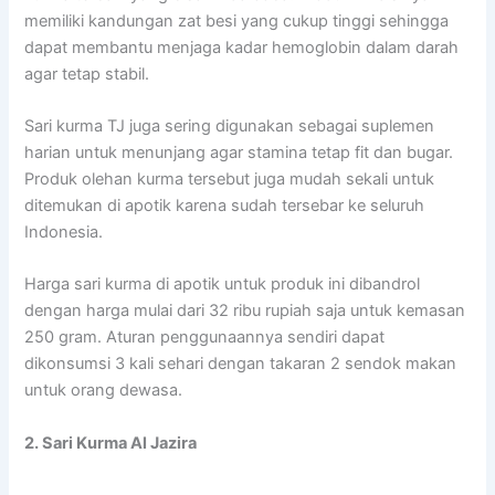
memiliki kandungan zat besi yang cukup tinggi sehingga
dapat membantu menjaga kadar hemoglobin dalam darah
agar tetap stabil.
Sari kurma TJ juga sering digunakan sebagai suplemen
harian untuk menunjang agar stamina tetap fit dan bugar.
Produk olehan kurma tersebut juga mudah sekali untuk
ditemukan di apotik karena sudah tersebar ke seluruh
Indonesia.
Harga sari kurma di apotik untuk produk ini dibandrol
dengan harga mulai dari 32 ribu rupiah saja untuk kemasan
250 gram. Aturan penggunaannya sendiri dapat
dikonsumsi 3 kali sehari dengan takaran 2 sendok makan
untuk orang dewasa.
2. Sari Kurma Al Jazira