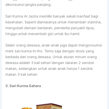
dikonsumsi jangka panjang.
Sari Kurma Al Jazira memiliki banyak sekali manfaat bagi
kesehatan. Seperti diantaranya untuk menambah stamina,
mengobati demam berdarah, penderita penyakit tipus,
hingga untuk menambah gizi untuk ibu hamil.
Selain orang dewasa, anak-anak juga dapat mengonsumsi
merk sari kurma ini lho. Tentu saja dengan dosis yang
berbeda dari orang dewasa. Untuk aturan minum orang
dewasa adalah 3 kali sehari dengan takaran 2 sendok
makan, sedangkan untuk anak-anak hanya 1 sendok
makan 3 kali sehari.
3. Sari Kurma Sahara