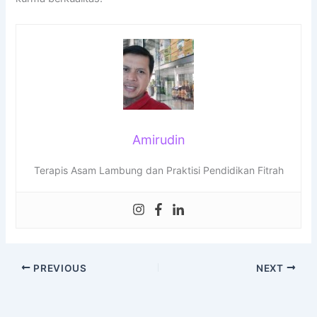
Amirudin
Terapis Asam Lambung dan Praktisi Pendidikan Fitrah
PREVIOUS
NEXT