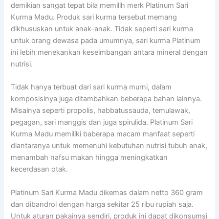
demikian sangat tepat bila memilih merk Platinum Sari
Kurma Madu. Produk sari kurma tersebut memang
dikhususkan untuk anak-anak. Tidak seperti sari kurma
untuk orang dewasa pada umumnya, sari kurma Platinum
ini lebih menekankan keseimbangan antara mineral dengan
nutrisi.
Tidak hanya terbuat dari sari kurma murni, dalam
komposisinya juga ditambahkan beberapa bahan lainnya.
Misalnya seperti propolis, habbatussauda, temulawak,
pegagan, sari manggis dan juga spirulida. Platinum Sari
Kurma Madu memiliki baberapa macam manfaat seperti
diantaranya untuk memenuhi kebutuhan nutrisi tubuh anak,
menambah nafsu makan hingga meningkatkan
kecerdasan otak.
Platinum Sari Kurma Madu dikemas dalam netto 360 gram
dan dibandrol dengan harga sekitar 25 ribu rupiah saja.
Untuk aturan pakainya sendiri, produk ini dapat dikonsumsi