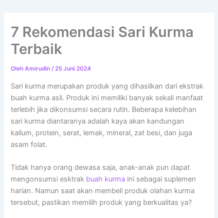
7 Rekomendasi Sari Kurma
Terbaik
Oleh
Amirudin
/
25 Juni 2024
Sari kurma merupakan produk yang dihasilkan dari ekstrak
buah kurma asli. Produk ini memiliki banyak sekali manfaat
terlebih jika dikonsumsi secara rutin. Beberapa kelebihan
sari kurma diantaranya adalah kaya akan kandungan
kalium, protein, serat, lemak, mineral, zat besi, dan juga
asam folat.
Tidak hanya orang dewasa saja, anak-anak pun dapat
mengonsumsi esktrak
buah kurma
ini sebagai suplemen
harian. Namun saat akan membeli produk olahan kurma
tersebut, pastikan memilih produk yang berkualitas ya?