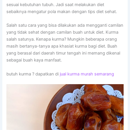
sesuai kebutuhan tubuh. Jadi saat melakukan diet
sebaiknya mengatur pola makan dengan tips diet sehat.
Salah satu cara yang bisa dilakukan ada mengganti camilan
yang tidak sehat dengan camilan buah untuk diet. Kurma
salah satunya. Kenapa kurma? Mungkin beberapa orang
masih bertanya-tanya apa khasiat kurma bagi diet. Buah
yang berasal dari daerah timur tengah ini memang dikenal
sebagai buah kaya manfaat.
butuh kurma ? dapatkan di
jual kurma murah semarang