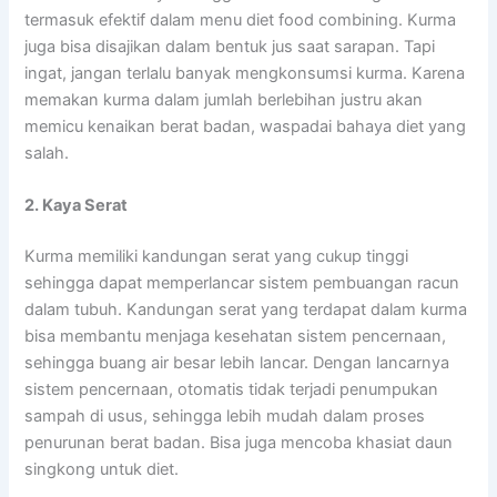
termasuk efektif dalam menu diet food combining. Kurma
juga bisa disajikan dalam bentuk jus saat sarapan. Tapi
ingat, jangan terlalu banyak mengkonsumsi kurma. Karena
memakan kurma dalam jumlah berlebihan justru akan
memicu kenaikan berat badan, waspadai bahaya diet yang
salah.
2. Kaya Serat
Kurma memiliki kandungan serat yang cukup tinggi
sehingga dapat memperlancar sistem pembuangan racun
dalam tubuh. Kandungan serat yang terdapat dalam kurma
bisa membantu menjaga kesehatan sistem pencernaan,
sehingga buang air besar lebih lancar. Dengan lancarnya
sistem pencernaan, otomatis tidak terjadi penumpukan
sampah di usus, sehingga lebih mudah dalam proses
penurunan berat badan. Bisa juga mencoba khasiat daun
singkong untuk diet.