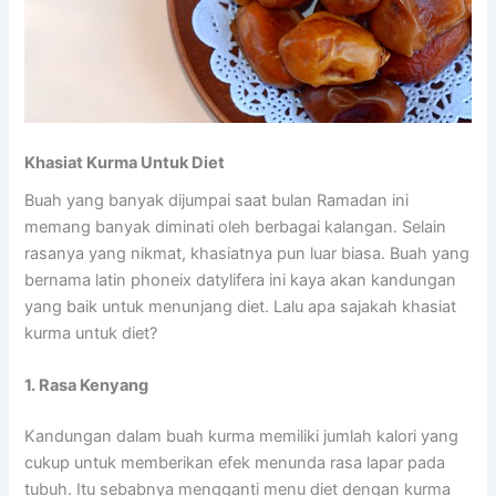
Khasiat Kurma Untuk Diet
Buah yang banyak dijumpai saat bulan Ramadan ini
memang banyak diminati oleh berbagai kalangan. Selain
rasanya yang nikmat, khasiatnya pun luar biasa. Buah yang
bernama latin phoneix datylifera ini kaya akan kandungan
yang baik untuk menunjang diet. Lalu apa sajakah khasiat
kurma untuk diet?
1. Rasa Kenyang
Kandungan dalam buah kurma memiliki jumlah kalori yang
cukup untuk memberikan efek menunda rasa lapar pada
tubuh. Itu sebabnya mengganti menu diet dengan kurma