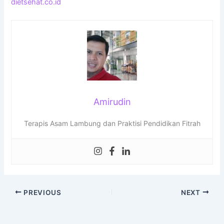
dietsehat.co.id
Amirudin
Terapis Asam Lambung dan Praktisi Pendidikan Fitrah
PREVIOUS
NEXT