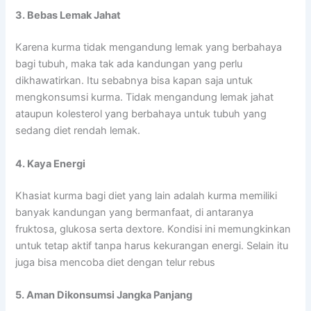
3. Bebas Lemak Jahat
Karena kurma tidak mengandung lemak yang berbahaya
bagi tubuh, maka tak ada kandungan yang perlu
dikhawatirkan. Itu sebabnya bisa kapan saja untuk
mengkonsumsi kurma. Tidak mengandung lemak jahat
ataupun kolesterol yang berbahaya untuk tubuh yang
sedang diet rendah lemak.
4. Kaya Energi
Khasiat kurma bagi diet yang lain adalah kurma memiliki
banyak kandungan yang bermanfaat, di antaranya
fruktosa, glukosa serta dextore. Kondisi ini memungkinkan
untuk tetap aktif tanpa harus kekurangan energi. Selain itu
juga bisa mencoba diet dengan telur rebus
5. Aman Dikonsumsi Jangka Panjang