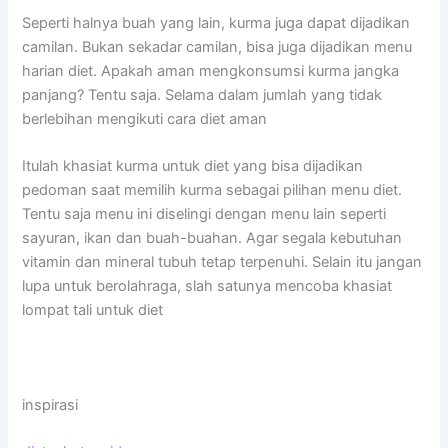
Seperti halnya buah yang lain, kurma juga dapat dijadikan
camilan. Bukan sekadar camilan, bisa juga dijadikan menu
harian diet. Apakah aman mengkonsumsi kurma jangka
panjang? Tentu saja. Selama dalam jumlah yang tidak
berlebihan mengikuti cara diet aman
Itulah khasiat kurma untuk diet yang bisa dijadikan
pedoman saat memilih kurma sebagai pilihan menu diet.
Tentu saja menu ini diselingi dengan menu lain seperti
sayuran, ikan dan buah-buahan. Agar segala kebutuhan
vitamin dan mineral tubuh tetap terpenuhi. Selain itu jangan
lupa untuk berolahraga, slah satunya mencoba khasiat
lompat tali untuk diet
inspirasi