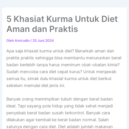
5 Khasiat Kurma Untuk Diet
Aman dan Praktis
Oleh
Amirudin
/
25 Juni 2024
Apa saja khasiat kurma untuk diet? Benarkah aman dan
praktis praktis sehingga bisa membantu menurunkan berat
badan berlebih tanpa harus meminum obat-obatan kimia?
Sudah mencoba cara diet cepat kurus? Untuk menjawab
semua itu, simak dulu khasiat kurma untuk diet berikut
sebelum memulai diet jenis ini.
Banyak orang memimpikan tubuh dengan berat badan
ideal. Tapi sayang pola hidup yang tidak sehat menjadi
penyebab berat badan susah terkontrol. Banyak cara
dilakukan agar kembali ke berat badan normal. Salah
satunya dengan cara diet. Diet adalah jumlah makanan