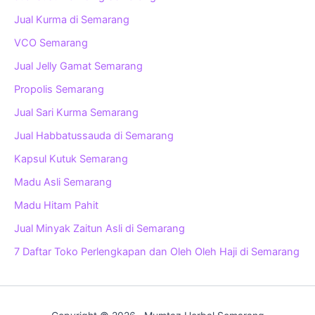
Jual Kurma di Semarang
VCO Semarang
Jual Jelly Gamat Semarang
Propolis Semarang
Jual Sari Kurma Semarang
Jual Habbatussauda di Semarang
Kapsul Kutuk Semarang
Madu Asli Semarang
Madu Hitam Pahit
Jual Minyak Zaitun Asli di Semarang
7 Daftar Toko Perlengkapan dan Oleh Oleh Haji di Semarang