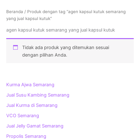
Beranda
/ Produk dengan tag “agen kapsul kutuk semarang
yang jual kapsul kutuk”
agen kapsul kutuk semarang yang jual kapsul kutuk
Tidak ada produk yang ditemukan sesuai
dengan pilihan Anda.
Kurma Ajwa Semarang
Jual Susu Kambing Semarang
Jual Kurma di Semarang
VCO Semarang
Jual Jelly Gamat Semarang
Propolis Semarang