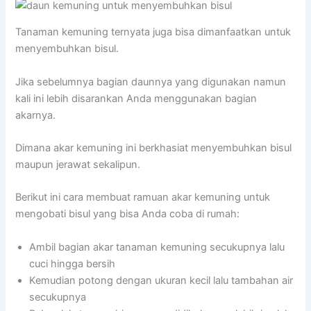
Tanaman kemuning ternyata juga bisa dimanfaatkan untuk
menyembuhkan bisul.
Jika sebelumnya bagian daunnya yang digunakan namun
kali ini lebih disarankan Anda menggunakan bagian
akarnya.
Dimana akar kemuning ini berkhasiat menyembuhkan bisul
maupun jerawat sekalipun.
Berikut ini cara membuat ramuan akar kemuning untuk
mengobati bisul yang bisa Anda coba di rumah:
Ambil bagian akar tanaman kemuning secukupnya lalu
cuci hingga bersih
Kemudian potong dengan ukuran kecil lalu tambahan air
secukupnya