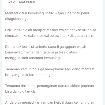
– waktu saat butuh.
Manfaat daun kemuning untuk wajah juga tidak perlu
diragukan lagi.
Baik untuk diolah menjadi masker wajah bahkan lulur bisa
dimasukan ke dalam jadwal perawatan kulit secara rutin.
Dan untuk kondisi tertentu seperti gangguan wajah
berjerawat, memar dan gatal juga bisa diatasi
menggunakan tanaman kemuning.
Tanaman kemuning juga mempunyai segudang manfaat
lain yang tidak kalah penting.
Terutama dalam hal penanganan darurat akibat paparan
bisa dari gigitan ular.
Anda bisa menjadikan ramuan herbal daun kemuning ini