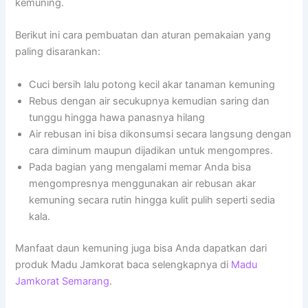
kemuning.
Berikut ini cara pembuatan dan aturan pemakaian yang
paling disarankan:
Cuci bersih lalu potong kecil akar tanaman kemuning
Rebus dengan air secukupnya kemudian saring dan
tunggu hingga hawa panasnya hilang
Air rebusan ini bisa dikonsumsi secara langsung dengan
cara diminum maupun dijadikan untuk mengompres.
Pada bagian yang mengalami memar Anda bisa
mengompresnya menggunakan air rebusan akar
kemuning secara rutin hingga kulit pulih seperti sedia
kala.
Manfaat daun kemuning juga bisa Anda dapatkan dari
produk Madu Jamkorat baca selengkapnya di
Madu
Jamkorat Semarang
.