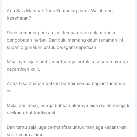
Apa Saja Manfaat Daun Kemuning untuk Wajah dan
Kesehatan?
Daun kemuning bukan lagi temuan baru dalam dunia
pengobatan herbal. Dari dulu memang daun tanaman ini
sudah digunakan untuk beragam keperluan.
Misalnya saja diambil manfaatnya untuk kesehatan hingga
kecantikan kulit.
Anda bisa memanfaatkan hampir semua bagian tanaman
ini.
Mulai dari daun, bunga bahkan akarnya bisa diolah menjadi
racikan obat tradisional.
Dan tentu saja juga bermanfaat untuk menjaga kecantikan
kulit secara alami.