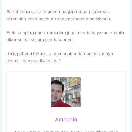
Baik itu daun, akar maupun bagian batang tanaman
kemuning tidak boleh dikonsumsi secara berlebihan.
Efek samping daun kemuning juga membahayakan apabila
dikonsumsi secara sembarangan.
Jadi, pahami betul cara pembuatan dan penyajiannya
sesuai instruksi di atas, ya?
Amirudin