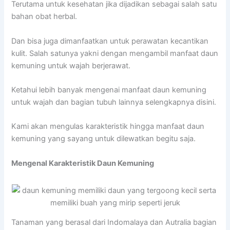
Terutama untuk kesehatan jika dijadikan sebagai salah satu
bahan obat herbal.
Dan bisa juga dimanfaatkan untuk perawatan kecantikan
kulit. Salah satunya yakni dengan mengambil manfaat daun
kemuning untuk wajah berjerawat.
Ketahui lebih banyak mengenai manfaat daun kemuning
untuk wajah dan bagian tubuh lainnya selengkapnya disini.
Kami akan mengulas karakteristik hingga manfaat daun
kemuning yang sayang untuk dilewatkan begitu saja.
Mengenal Karakteristik Daun Kemuning
Tanaman yang berasal dari Indomalaya dan Autralia bagian