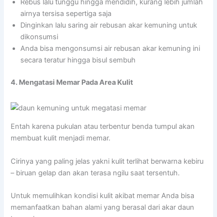
Rebus lalu tunggu hingga mendidih, kurang lebih jumlah
airnya tersisa sepertiga saja
Dinginkan lalu saring air rebusan akar kemuning untuk
dikonsumsi
Anda bisa mengonsumsi air rebusan akar kemuning ini
secara teratur hingga bisul sembuh
4. Mengatasi Memar Pada Area Kulit
Entah karena pukulan atau terbentur benda tumpul akan
membuat kulit menjadi memar.
Cirinya yang paling jelas yakni kulit terlihat berwarna kebiru
– biruan gelap dan akan terasa ngilu saat tersentuh.
Untuk memulihkan kondisi kulit akibat memar Anda bisa
memanfaatkan bahan alami yang berasal dari akar daun