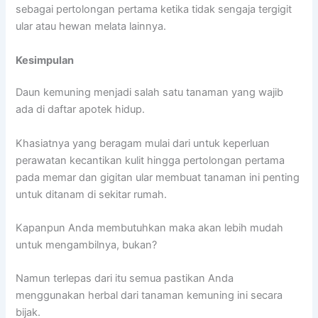
sebagai pertolongan pertama ketika tidak sengaja tergigit
ular atau hewan melata lainnya.
Kesimpulan
Daun kemuning menjadi salah satu tanaman yang wajib
ada di daftar apotek hidup.
Khasiatnya yang beragam mulai dari untuk keperluan
perawatan kecantikan kulit hingga pertolongan pertama
pada memar dan gigitan ular membuat tanaman ini penting
untuk ditanam di sekitar rumah.
Kapanpun Anda membutuhkan maka akan lebih mudah
untuk mengambilnya, bukan?
Namun terlepas dari itu semua pastikan Anda
menggunakan herbal dari tanaman kemuning ini secara
bijak.