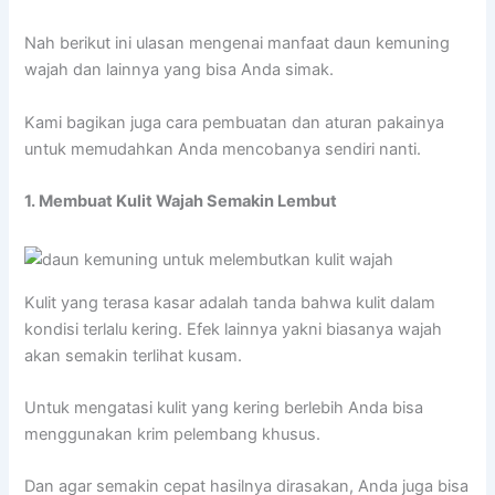
Nah berikut ini ulasan mengenai manfaat daun kemuning
wajah dan lainnya yang bisa Anda simak.
Kami bagikan juga cara pembuatan dan aturan pakainya
untuk memudahkan Anda mencobanya sendiri nanti.
1. Membuat Kulit Wajah Semakin Lembut
Kulit yang terasa kasar adalah tanda bahwa kulit dalam
kondisi terlalu kering. Efek lainnya yakni biasanya wajah
akan semakin terlihat kusam.
Untuk mengatasi kulit yang kering berlebih Anda bisa
menggunakan krim pelembang khusus.
Dan agar semakin cepat hasilnya dirasakan, Anda juga bisa