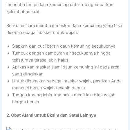
mencoba terapi daun kemuning untuk mengembalikan
kelembaban kulit.
Berikut ini cara membuat masker daun kemuning yang bisa
dicoba sebagai masker untuk wajah:
Siapkan dan cuci bersih daun kemuning secukupnya
Tumbuk dengan campuran air secukupnya hingga
teksturnya terasa lebih halus
Aplikasikan masker alami daun kemuning ini pada area
yang diinginkan
Untuk digunakan sebagai masker wajah, pastikan Anda
mencuci bersih wajah terlebih dahulu.
Tunggu kurang lebih lima belas menit lalu bilas wajah
hingga bersih
2. Obat Alami untuk Eksim dan Gatal Lainnya