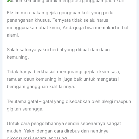
Eksim merupakan gejala gangguan kulit yang perlu
penanganan khusus. Ternyata tidak selalu harus
menggunakan obat kimia, Anda juga bisa memakai herbal
alami.
Salah satunya yakni herbal yang dibuat dari daun
kemuning.
Tidak hanya berkhasiat mengurangi gejala eksim saja,
ramuan daun kemuning ini juga baik untuk mengatasi
beragam gangguan kulit lainnya.
Terutama gatal – gatal yang disebabkan oleh alergi maupun
gigitan serangga.
Untuk cara pengolahannya sendiri sebenarnya sangat
mudah. Yakni dengan cara direbus dan nantinya
dikonsumsi secara langsung.